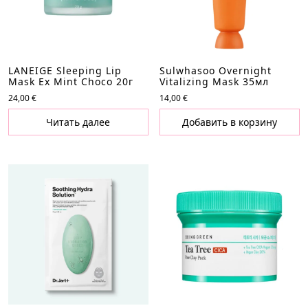
LANEIGE Sleeping Lip
Sulwhasoo Overnight
Mask Ex Mint Choco 20г
Vitalizing Mask 35мл
24,00
€
14,00
€
Читать далее
Добавить в корзину